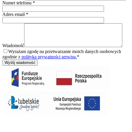
Numer telefonu *
Adres email *
Wiadomość
Wyrażam zgodę na przetwarzanie moich danych osobowych
zgodnie z
polityką prywatności serwisu.
*
Wyślij wiadomość