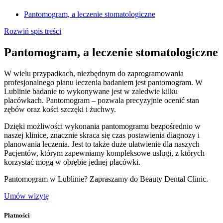
Pantomogram, a leczenie stomatologiczne
Rozwiń spis treści
Pantomogram, a leczenie stomatologiczne
W wielu przypadkach, niezbędnym do zaprogramowania
profesjonalnego planu leczenia badaniem jest pantomogram. W
Lublinie badanie to wykonywane jest w zaledwie kilku
placówkach. Pantomogram – pozwala precyzyjnie ocenić stan
zębów oraz kości szczęki i żuchwy.
Dzięki możliwości wykonania pantomogramu bezpośrednio w
naszej klinice, znacznie skraca się czas postawienia diagnozy i
planowania leczenia. Jest to także duże ułatwienie dla naszych
Pacjentów, którym zapewniamy kompleksowe usługi, z których
korzystać mogą w obrębie jednej placówki.
Pantomogram w Lublinie? Zapraszamy do Beauty Dental Clinic.
Umów wizytę
Płatności