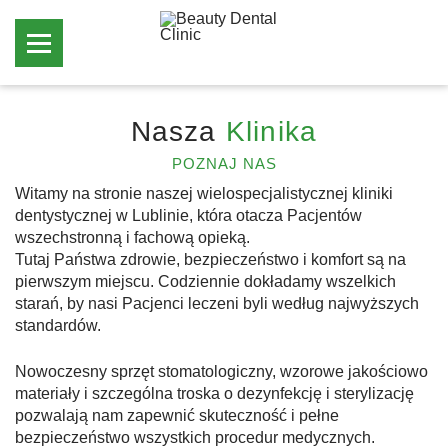
Nasza
Klinika
POZNAJ NAS
Witamy na stronie naszej wielospecjalistycznej kliniki
dentystycznej w Lublinie, która otacza Pacjentów
wszechstronną i fachową opieką.
Tutaj Państwa zdrowie, bezpieczeństwo i komfort są na
pierwszym miejscu. Codziennie dokładamy wszelkich
starań, by nasi Pacjenci leczeni byli według najwyższych
standardów.
Nowoczesny sprzęt stomatologiczny, wzorowe jakościowo
materiały i szczególna troska o dezynfekcję i sterylizację
pozwalają nam zapewnić skuteczność i pełne
bezpieczeństwo wszystkich procedur medycznych.