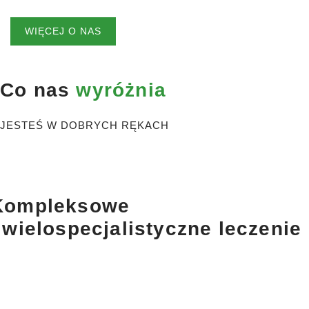
WIĘCEJ O NAS
Co nas
wyróżnia
JESTEŚ W DOBRYCH RĘKACH
Kompleksowe
 wielospecjalistyczne leczenie