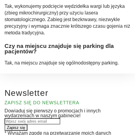
Tak, wykonujemy podcięcie wędzidełka wargi lub języka
(zbieg mikrochirurgiczny) przy użyciu lasera
stomatologicznego. Zabieg jest bezkrwawy, niezwykle
precyzyjny i wymaga znacznie krótszego czasu gojenia niż
metoda tradycyjna.
Czy na miejscu znajduje się parking dla
pacjentów?
Tak, na miejscu znajduje się ogólnodostępny parking.
Newsletter
ZAPISZ SIĘ DO NEWSLETTERA
Dowiaduj się pierwszy o promocjach i innych
wydarzeniach w naszym gabinecie!
*
Wyrażam zgodę na przetwarzanie moich danych