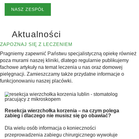
NASZ ZESPÓŁ
Aktualności
ZAPOZNAJ SIĘ Z LECZENIEM
Pragniemy zapewnić Państwu specjalistyczną opiekę również
poza murami naszej kliniki, dlatego regularnie publikujemy
fachowe artykuły na temat leczenia u nas oraz domowej
pielęgnacji. Zamieszczamy także przydatne informacje o
funkcjonowaniu naszej placówki.
Resekcja wierzchołka korzenia – na czym polega
zabieg i dlaczego nie musisz się go obawiać?
Dla wielu osób informacja o konieczności
przeprowadzenia zabiegu chirurgicznego wywołuje