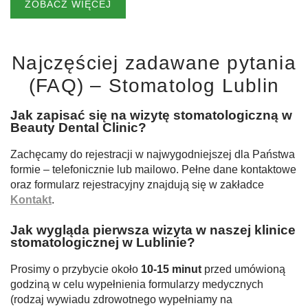
ZOBACZ WIĘCEJ
Najczęściej zadawane pytania
(FAQ) – Stomatolog Lublin
Jak zapisać się na wizytę stomatologiczną w
Beauty Dental Clinic?
Zachęcamy do rejestracji w najwygodniejszej dla Państwa
formie – telefonicznie lub mailowo. Pełne dane kontaktowe
oraz formularz rejestracyjny znajdują się w zakładce
Kontakt
.
Jak wygląda pierwsza wizyta w naszej klinice
stomatologicznej w Lublinie?
Prosimy o przybycie około
10-15 minut
przed umówioną
godziną w celu wypełnienia formularzy medycznych
(rodzaj wywiadu zdrowotnego wypełniamy na